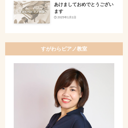
あけましておめでとうござい
ます
2025年1月1日
すがわらピアノ教室