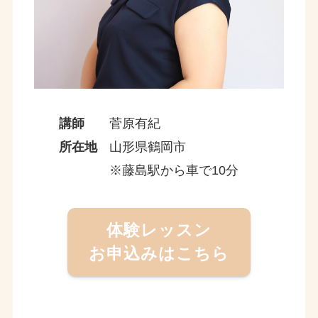
講師
菅原有紀
所在地
山形県鶴岡市
※藤島駅から車で10分
体験レッスン
お申込みはこちら