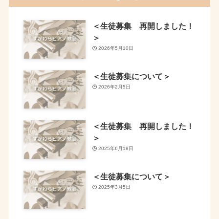
＜生徒募集 再開しました！
＞
2026年5月10日
＜生徒募集について＞
2026年2月5日
＜生徒募集 再開しました！
＞
2025年6月18日
＜生徒募集について＞
2025年3月5日