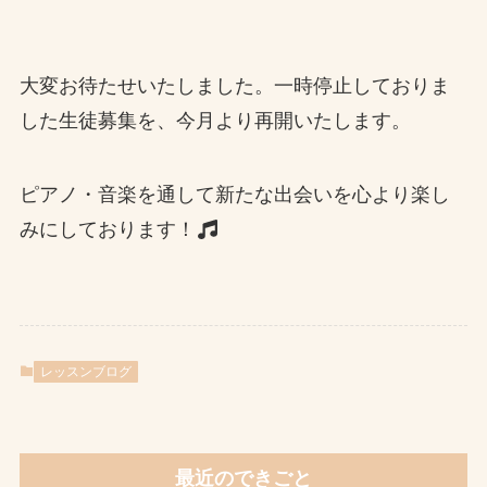
大変お待たせいたしました。一時停止しておりま
した生徒募集を、今月より再開いたします。
ピアノ・音楽を通して新たな出会いを心より楽し
みにしております！
レッスンブログ
最近のできごと